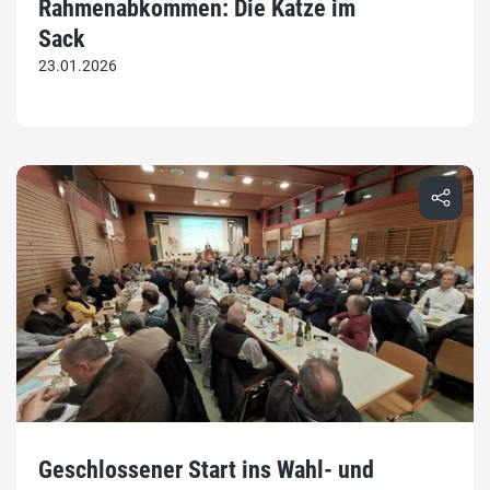
Rahmenabkommen: Die Katze im
Sack
23.01.2026
Geschlossener Start ins Wahl- und