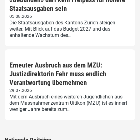
Staatsausgaben sein
05.08.2026
Die Staatsausgaben des Kantons Zürich steigen
weiter. Mit Blick auf das Budget 2027 und das
anhaltende Wachstum des…
Erneuter Ausbruch aus dem MZU:
Justizdirektorin Fehr muss endlich
Verantwortung übernehmen
29.07.2026
Mit dem Ausbruch eines weiteren Jugendlichen aus
dem Massnahmenzentrum Uitikon (MZU) ist es innert
weniger Jahre bereits zum…
Nationale Beiträge