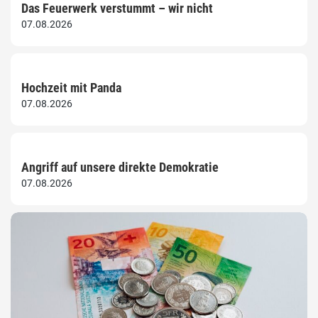
Das Feuerwerk verstummt – wir nicht
07.08.2026
Hochzeit mit Panda
07.08.2026
Angriff auf unsere direkte Demokratie
07.08.2026