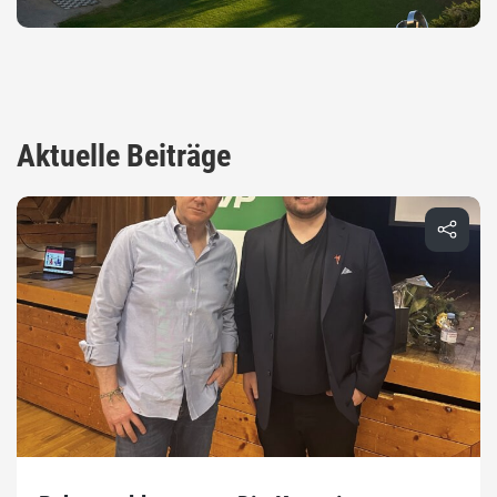
Aktuelle Beiträge