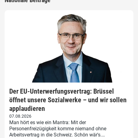
Der EU-Unterwerfungsvertrag: Brüssel
öffnet unsere Sozialwerke – und wir sollen
applaudieren
07.08.2026
Man hört es wie ein Mantra: Mit der
Personenfreizügigkeit komme niemand ohne
Arbeitsvertrag in die Schweiz. Schön wär's.…