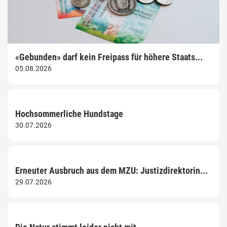
«Gebunden» darf kein Freipass für höhere Staats...
05.08.2026
Hochsommerliche Hundstage
30.07.2026
Erneuter Ausbruch aus dem MZU: Justizdirektorin...
29.07.2026