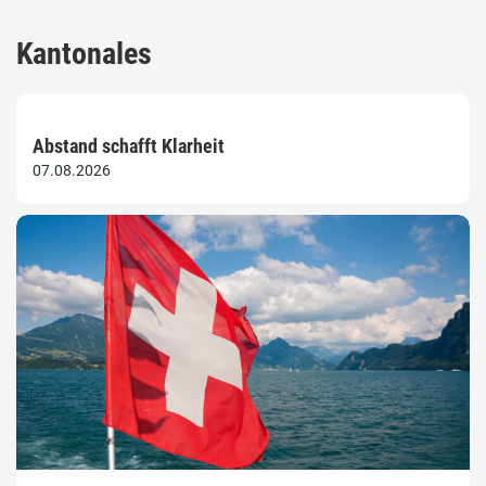
Kantonales
Abstand schafft Klarheit
07.08.2026