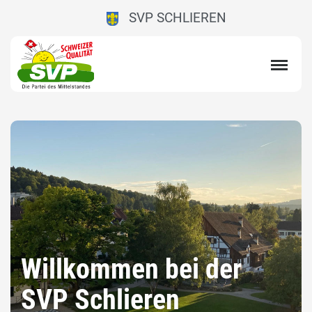
SVP SCHLIEREN
Willkommen bei der
SVP Schlieren