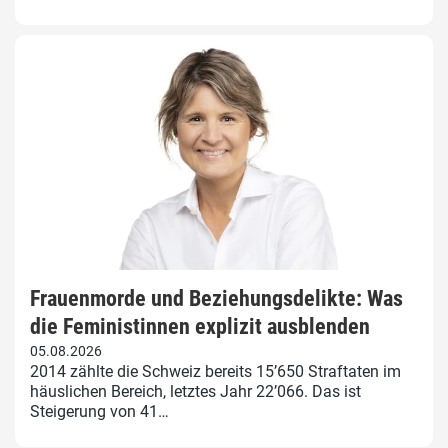
Frauenmorde und Beziehungsdelikte: Was
die Feministinnen explizit ausblenden
05.08.2026
2014 zählte die Schweiz bereits 15’650 Straftaten im
häuslichen Bereich, letztes Jahr 22’066. Das ist
Steigerung von 41…