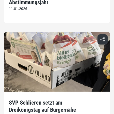
Abstimmungsjahr
11.01.2026
SVP Schlieren setzt am
Dreikönigstag auf Bürgernähe