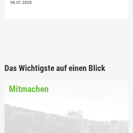
06.01.2026
Das Wichtigste auf einen Blick
Mitmachen