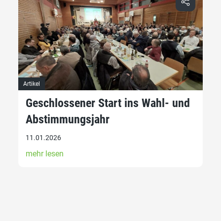
Artikel
Geschlossener Start ins Wahl- und
Abstimmungsjahr
11.01.2026
mehr lesen