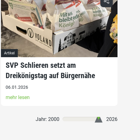
Artikel
SVP Schlieren setzt am
Dreikönigstag auf Bürgernähe
06.01.2026
mehr lesen
Jahr: 2000
2026