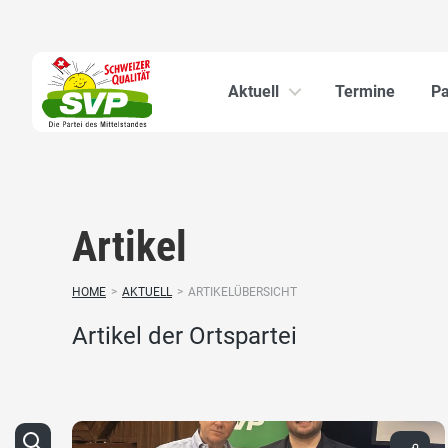
Aktuell
Termine
Pa
Artikel
HOME
>
AKTUELL
>
ARTIKELÜBERSICHT
Artikel der Ortspartei