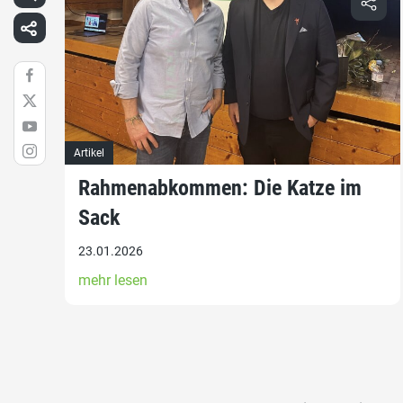
Artikel
Rahmenabkommen: Die Katze im
Sack
23.01.2026
mehr lesen