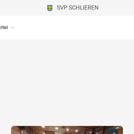
SVP SCHLIEREN
rtei