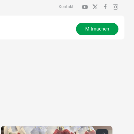
Kontakt
Mitmachen